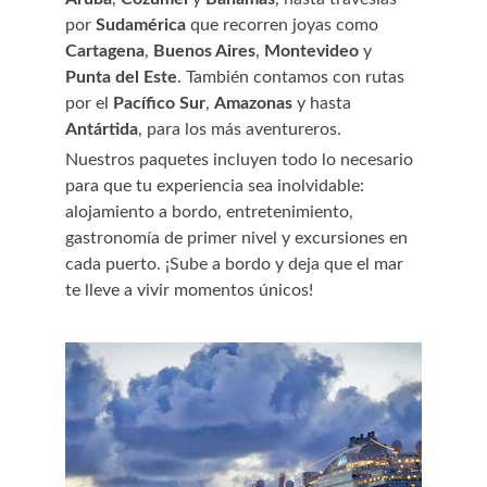
por 
Sudamérica
 que recorren joyas como 
Cartagena
, 
Buenos Aires
, 
Montevideo
 y 
Punta del Este
. También contamos con rutas 
por el 
Pacífico Sur
, 
Amazonas
 y hasta 
Antártida
, para los más aventureros.
Nuestros paquetes incluyen todo lo necesario 
para que tu experiencia sea inolvidable: 
alojamiento a bordo, entretenimiento, 
gastronomía de primer nivel y excursiones en 
cada puerto. ¡Sube a bordo y deja que el mar 
te lleve a vivir momentos únicos!