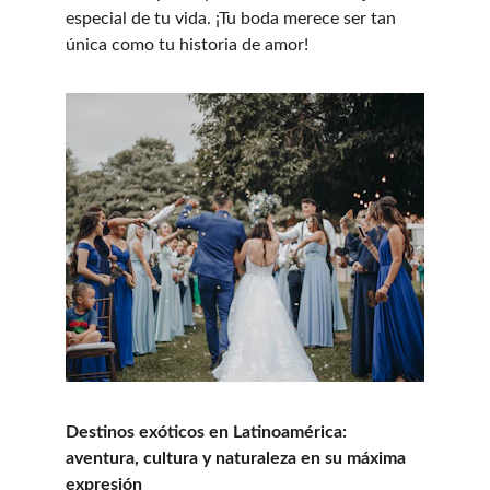
especial de tu vida. ¡Tu boda merece ser tan 
única como tu historia de amor!
Destinos exóticos en Latinoamérica: 
aventura, cultura y naturaleza en su máxima 
expresión