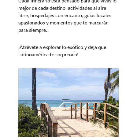
Cada itinerario está pensado para que vivas lo 
mejor de cada destino: actividades al aire 
libre, hospedajes con encanto, guías locales 
apasionados y momentos que te marcarán 
para siempre.
¡Atrévete a explorar lo exótico y deja que 
Latinoamérica te sorprenda!