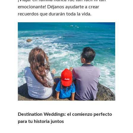
emocionante! Déjanos ayudarte a crear 
recuerdos que durarán toda la vida.
Destination Weddings: el comienzo perfecto 
para tu historia juntos