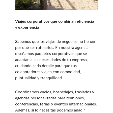
Viajes corporativos que combinan eficiencia 
y experiencia
Sabemos que los viajes de negocios no tienen 
por qué ser rutinarios. En nuestra agencia 
diseñamos paquetes corporativos que se 
adaptan a las necesidades de tu empresa, 
cuidando cada detalle para que tus 
colaboradores viajen con comodidad, 
puntualidad y tranquilidad.
Coordinamos vuelos, hospedajes, traslados y 
agendas personalizadas para reuniones, 
conferencias, ferias o eventos internacionales. 
Además, si lo necesitas podemos añadir 