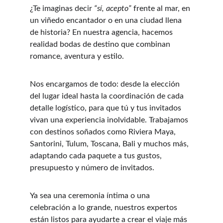
¿Te imaginas decir
 “sí, acepto”
 frente al mar, en 
un viñedo encantador o en una ciudad llena 
de historia? En nuestra agencia, hacemos 
realidad bodas de destino que combinan 
romance, aventura y estilo.
Nos encargamos de todo: desde la elección 
del lugar ideal hasta la coordinación de cada 
detalle logístico, para que tú y tus invitados 
vivan una experiencia inolvidable. Trabajamos 
con destinos soñados como Riviera Maya, 
Santorini, Tulum, Toscana, Bali y muchos más, 
adaptando cada paquete a tus gustos, 
presupuesto y número de invitados.
Ya sea una ceremonia íntima o una 
celebración a lo grande, nuestros expertos 
están listos para ayudarte a crear el viaje más 