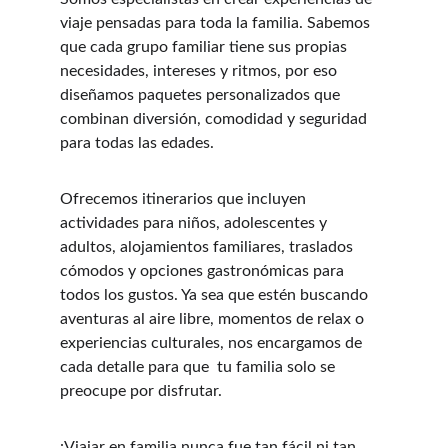
viaje pensadas para toda la familia. Sabemos 
que cada grupo familiar tiene sus propias 
necesidades, intereses y ritmos, por eso 
diseñamos paquetes personalizados que 
combinan diversión, comodidad y seguridad 
para todas las edades.
Ofrecemos itinerarios que incluyen 
actividades para niños, adolescentes y 
adultos, alojamientos familiares, traslados 
cómodos y opciones gastronómicas para 
todos los gustos. Ya sea que estén buscando 
aventuras al aire libre, momentos de relax o 
experiencias culturales, nos encargamos de 
cada detalle para que  tu familia solo se 
preocupe por disfrutar.
¡Viajar en familia nunca fue tan fácil ni tan 