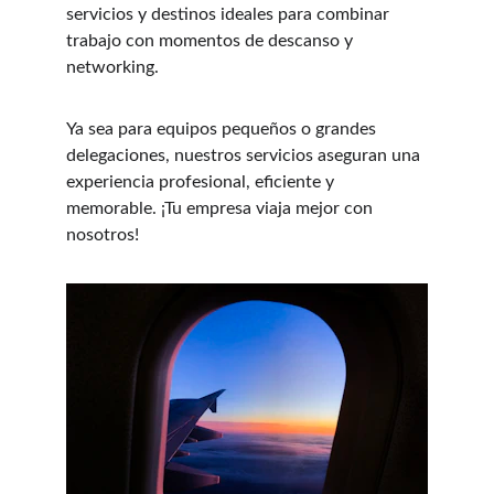
servicios y destinos ideales para combinar 
trabajo con momentos de descanso y 
networking.
Ya sea para equipos pequeños o grandes 
delegaciones, nuestros servicios aseguran una 
experiencia profesional, eficiente y 
memorable. ¡Tu empresa viaja mejor con 
nosotros!