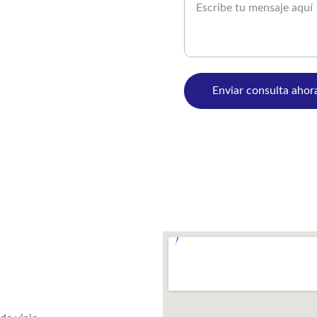
Enviar consulta ahor