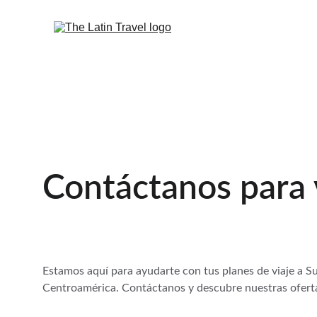
Contáctanos para 
Estamos aquí para ayudarte con tus planes de viaje a Su
Centroamérica. Contáctanos y descubre nuestras oferta