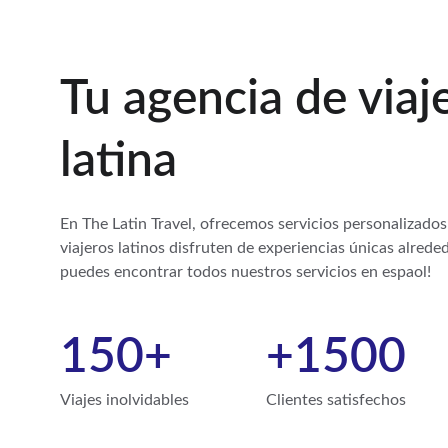
Tu agencia de viaj
latina
En The Latin Travel, ofrecemos servicios personalizados
viajeros latinos disfruten de experiencias únicas alrede
puedes encontrar todos nuestros servicios en espaol!
150+
+1500
Viajes inolvidables
Clientes satisfechos