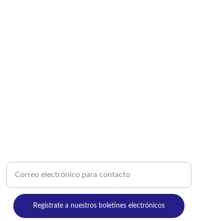
CONTÁCTANOS
Ingrese su correo electrónico aquí
Regístrate a nuestros boletines electrónicos