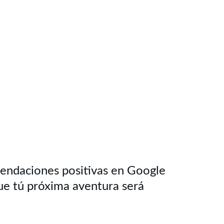
ndaciones positivas en Google 
e tú próxima aventura será 